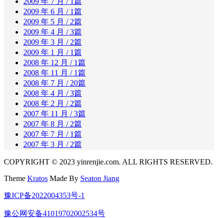
2009 年 7 月
/ 1篇
2009 年 6 月
/ 1篇
2009 年 5 月
/ 2篇
2009 年 4 月
/ 3篇
2009 年 3 月
/ 2篇
2009 年 1 月
/ 1篇
2008 年 12 月
/ 1篇
2008 年 11 月
/ 1篇
2008 年 7 月
/ 20篇
2008 年 4 月
/ 3篇
2008 年 2 月
/ 2篇
2007 年 11 月
/ 3篇
2007 年 8 月
/ 2篇
2007 年 7 月
/ 1篇
2007 年 3 月
/ 2篇
COPYRIGHT © 2023 yinrenjie.com. ALL RIGHTS RESERVED.
Theme
Kratos
Made By
Seaton Jiang
豫ICP备2022004353号-1
豫公网安备41019702002534号