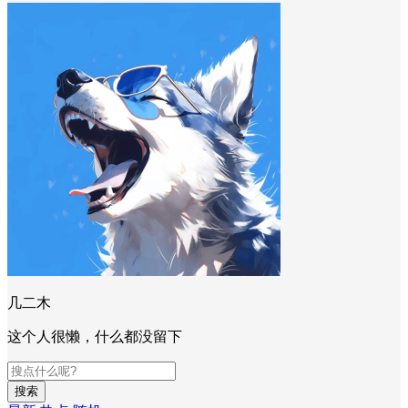
几二木
这个人很懒，什么都没留下
搜索