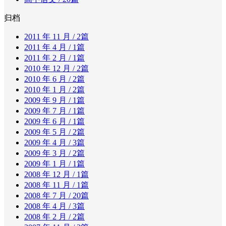
归档
2011 年 11 月
/ 2篇
2011 年 4 月
/ 1篇
2011 年 2 月
/ 1篇
2010 年 12 月
/ 2篇
2010 年 6 月
/ 2篇
2010 年 1 月
/ 2篇
2009 年 9 月
/ 1篇
2009 年 7 月
/ 1篇
2009 年 6 月
/ 1篇
2009 年 5 月
/ 2篇
2009 年 4 月
/ 3篇
2009 年 3 月
/ 2篇
2009 年 1 月
/ 1篇
2008 年 12 月
/ 1篇
2008 年 11 月
/ 1篇
2008 年 7 月
/ 20篇
2008 年 4 月
/ 3篇
2008 年 2 月
/ 2篇