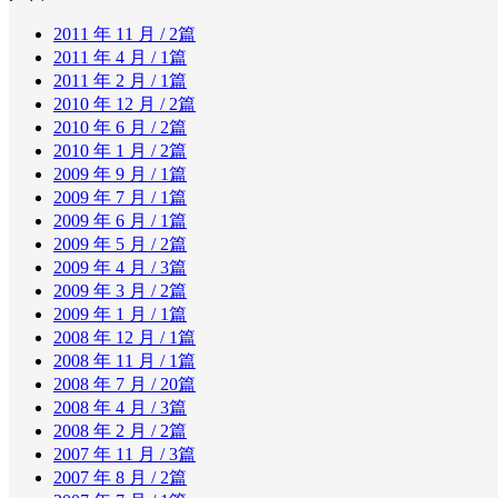
2011 年 11 月
/ 2篇
2011 年 4 月
/ 1篇
2011 年 2 月
/ 1篇
2010 年 12 月
/ 2篇
2010 年 6 月
/ 2篇
2010 年 1 月
/ 2篇
2009 年 9 月
/ 1篇
2009 年 7 月
/ 1篇
2009 年 6 月
/ 1篇
2009 年 5 月
/ 2篇
2009 年 4 月
/ 3篇
2009 年 3 月
/ 2篇
2009 年 1 月
/ 1篇
2008 年 12 月
/ 1篇
2008 年 11 月
/ 1篇
2008 年 7 月
/ 20篇
2008 年 4 月
/ 3篇
2008 年 2 月
/ 2篇
2007 年 11 月
/ 3篇
2007 年 8 月
/ 2篇