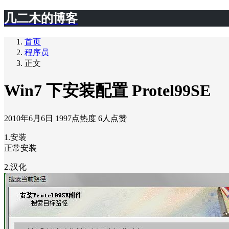
几二木的博客
首页
程序员
正文
Win7 下安装配置 Protel99SE
2010年6月6日
1997点热度
6人点赞
1.安装
正常安装
2.汉化