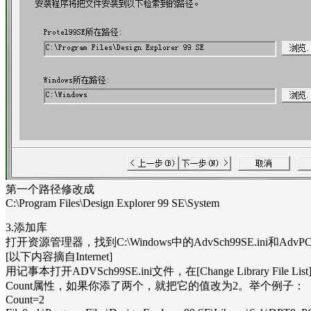
第一个路径修改成
C:\Program Files\Design Explorer 99 SE\System
3.添加库
打开资源管理器，找到C:\Windows中的AdvSch99SE.ini和AdvPC
[以下内容摘自Internet]
用记事本打开ADVSch99SE.ini文件，在[Change Library 
Count属性，如果你添了两个，就把它的值改为2。举个例子：
Count=2