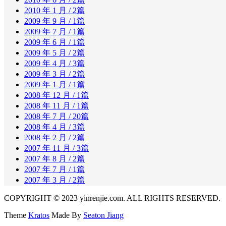
2010 年 1 月
/ 2篇
2009 年 9 月
/ 1篇
2009 年 7 月
/ 1篇
2009 年 6 月
/ 1篇
2009 年 5 月
/ 2篇
2009 年 4 月
/ 3篇
2009 年 3 月
/ 2篇
2009 年 1 月
/ 1篇
2008 年 12 月
/ 1篇
2008 年 11 月
/ 1篇
2008 年 7 月
/ 20篇
2008 年 4 月
/ 3篇
2008 年 2 月
/ 2篇
2007 年 11 月
/ 3篇
2007 年 8 月
/ 2篇
2007 年 7 月
/ 1篇
2007 年 3 月
/ 2篇
COPYRIGHT © 2023 yinrenjie.com. ALL RIGHTS RESERVED.
Theme
Kratos
Made By
Seaton Jiang