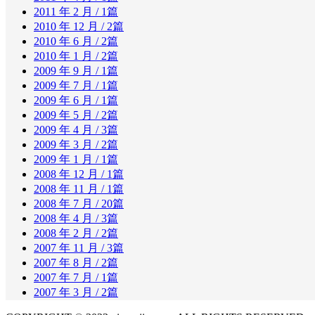
2011 年 2 月
/ 1篇
2010 年 12 月
/ 2篇
2010 年 6 月
/ 2篇
2010 年 1 月
/ 2篇
2009 年 9 月
/ 1篇
2009 年 7 月
/ 1篇
2009 年 6 月
/ 1篇
2009 年 5 月
/ 2篇
2009 年 4 月
/ 3篇
2009 年 3 月
/ 2篇
2009 年 1 月
/ 1篇
2008 年 12 月
/ 1篇
2008 年 11 月
/ 1篇
2008 年 7 月
/ 20篇
2008 年 4 月
/ 3篇
2008 年 2 月
/ 2篇
2007 年 11 月
/ 3篇
2007 年 8 月
/ 2篇
2007 年 7 月
/ 1篇
2007 年 3 月
/ 2篇